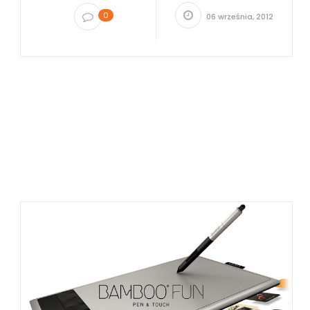
0
06 września, 2012