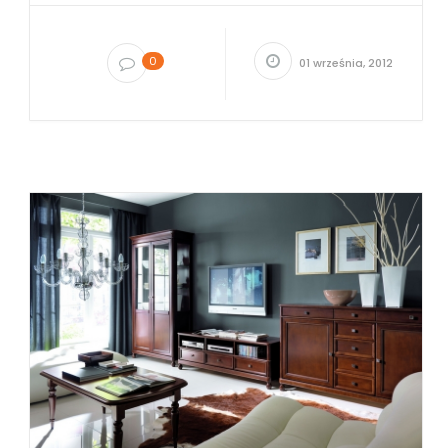
0
01 września, 2012