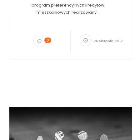
program preferencyjnych kredytów
mieszkaniowych realizowany...
0
26 sierpnia, 2012