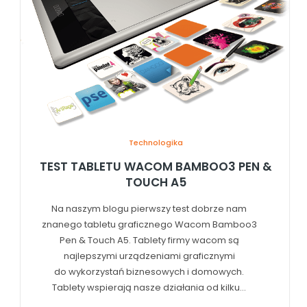
Technologika
TEST TABLETU WACOM BAMBOO3 PEN &
TOUCH A5
Na naszym blogu pierwszy test dobrze nam
znanego tabletu graficznego Wacom Bamboo3
Pen & Touch A5. Tablety firmy wacom są
najlepszymi urządzeniami graficznymi
do wykorzystań biznesowych i domowych.
Tablety wspierają nasze działania od kilku...