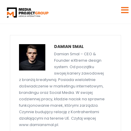
DAMIAN SMAL
Damian Smal – CEO &
Founder eXtreme design
system. Od początku
swojej kariery zawodowej
z branżą kreatywną. Posiada wieloletnie
doświadczenie w marketingu internetowym,
brandingu oraz Social Media. W swojej
codziennej pracy, kładzie nacisk na sprawne
funkcjonowanie marek, którymi zarządza.
Czynnie budujący relację z Kontrahentami
działającymi na terenie UE. Czytaj więcej
www.damiansmal.pl.