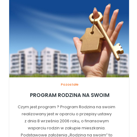
Pozostałe
PROGRAM RODZINA NA SWOIM
Czym jest program ? Program Rodzina na swoim
realizowany jest w oparciu o przepisy ustawy
z dnia 8 września 2006 roku, o finansowym
wsparciu rodzin w zakupie mieszkania.
Podstawowe założenia „Rodzina na swoim” to