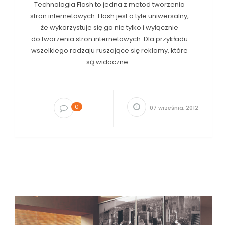
Technologia Flash to jedna z metod tworzenia
stron internetowych. Flash jest o tyle uniwersalny,
że wykorzystuje się go nie tylko i wyłącznie
do tworzenia stron internetowych. Dla przykładu
wszelkiego rodzaju ruszające się reklamy, które
są widoczne...
0
07 września, 2012