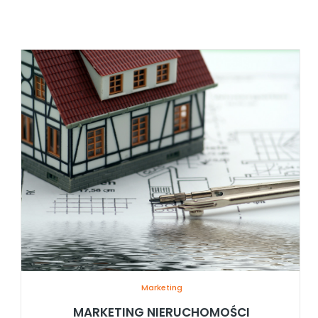
Marketing
MARKETING NIERUCHOMOŚCI