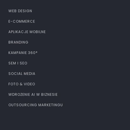
WEB DESIGN
E-COMMERCE
APLIKACJE MOBILNE
BRANDING
KAMPANIE 360°
SEM I SEO
SOCIAL MEDIA
FOTO & VIDEO
WDROŻENIE AI W BIZNESIE
OUTSOURCING MARKETINGU