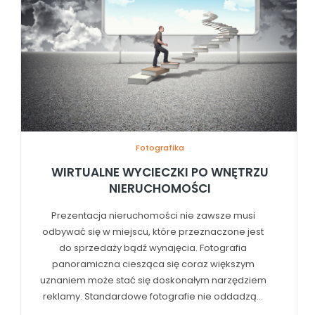
Fotografika
WIRTUALNE WYCIECZKI PO WNĘTRZU
NIERUCHOMOŚCI
Prezentacja nieruchomości nie zawsze musi
odbywać się w miejscu, które przeznaczone jest
do sprzedaży bądź wynajęcia. Fotografia
panoramiczna ciesząca się coraz większym
uznaniem może stać się doskonałym narzędziem
reklamy. Standardowe fotografie nie oddadzą...