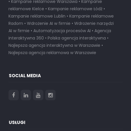
• Kampanie reklamowe Warszawa • Kampanie
reklamowe Kielce • Kampanie reklamowe Łódź •
Kampanie reklamowe Lublin • Kampanie reklamowe
Radom • Wdrożenie AI w firmie • Wdrożenie narzędzi
AI w firmie • Automatyzacja procesów AI • Agencja
interaktywna 360 • Polska agencja interaktywna •
Najlepsza agencja interaktywna w Warszawie
•
Najlepsza agencja reklamowa w Warszawie
SOCIAL MEDIA
USŁUGI