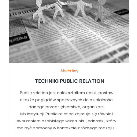
Marketing
TECHNIKI PUBLIC RELATION
Public relation jest całokształtem opinii, postaw
a także poglądów społecznych do działalności
danego przedsiębiorstwa, organizacji
lub instytucji. Public relation zajmuje się również
tworzeniem osobistego wizerunku jednostki, który
ma być pomocny w kontakcie z różnego rodzaju...