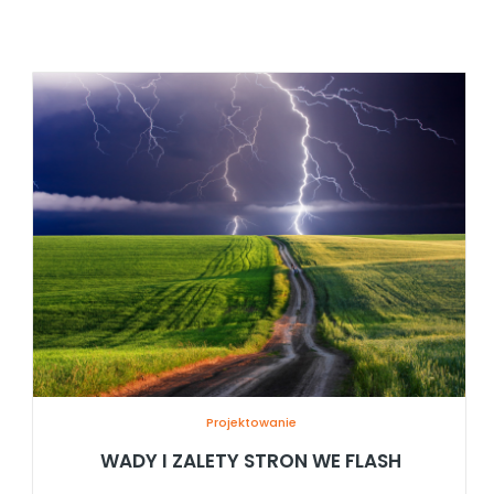
Projektowanie
WADY I ZALETY STRON WE FLASH