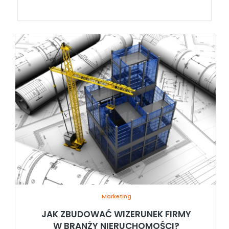
Marketing
JAK ZBUDOWAĆ WIZERUNEK FIRMY
W BRANŻY NIERUCHOMOŚCI?