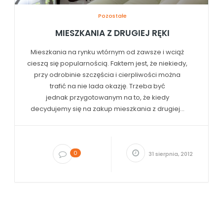
Pozostałe
MIESZKANIA Z DRUGIEJ RĘKI
Mieszkania na rynku wtórnym od zawsze i wciąż
cieszą się popularnością. Faktem jest, że niekiedy,
przy odrobinie szczęścia i cierpliwości można
trafić na nie lada okazję. Trzeba być
jednak przygotowanym na to, że kiedy
decydujemy się na zakup mieszkania z drugiej...
0
31 sierpnia, 2012