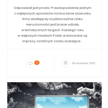
Odpowiedź jest prosta. Prawdopodobnie jednym
z najlepszych sposobów na tworzenie wizerunku
firmy działającej na płaszczyźnie rynku
nieruchomości jest branie udziału
w tematycznych targach. Każdego roku
w większych miastach Polski aranżowane są
imprezy, na których osoby szukające...
0
26 września, 2012