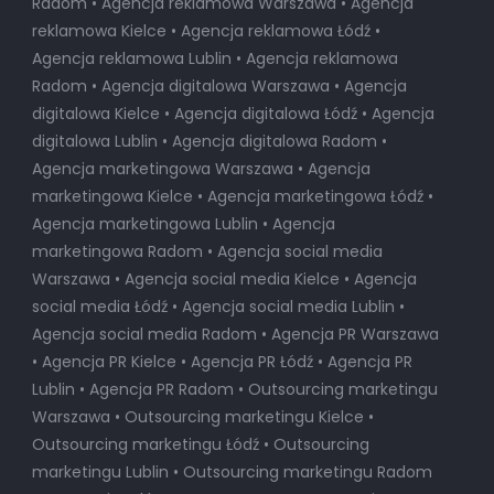
Radom • Agencja reklamowa Warszawa • Agencja
reklamowa Kielce • Agencja reklamowa Łódź •
Agencja reklamowa Lublin • Agencja reklamowa
Radom • Agencja digitalowa Warszawa • Agencja
digitalowa Kielce • Agencja digitalowa Łódź • Agencja
digitalowa Lublin • Agencja digitalowa Radom •
Agencja marketingowa Warszawa • Agencja
marketingowa Kielce • Agencja marketingowa Łódź •
Agencja marketingowa Lublin • Agencja
marketingowa Radom • Agencja social media
Warszawa • Agencja social media Kielce • Agencja
social media Łódź • Agencja social media Lublin •
Agencja social media Radom • Agencja PR Warszawa
• Agencja PR Kielce • Agencja PR Łódź • Agencja PR
Lublin • Agencja PR Radom • Outsourcing marketingu
Warszawa • Outsourcing marketingu Kielce •
Outsourcing marketingu Łódź • Outsourcing
marketingu Lublin • Outsourcing marketingu Radom