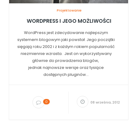
Projektowanie
WORDPRESS I JEGO MOŻLIWOŚCI
WordPress jest zdecydowanie najlepszym
systemem blogowym jaki powstał. Jego początki
sięgają roku 2002 i z każdym rokiem popularność
niezmiennie wzrasta. Jest on wykorzystywany
głównie do prowadzenia blogów,
jednak najnowsze wersje oraz tysiące
dostępnych pluginów...
0
08 września, 2012