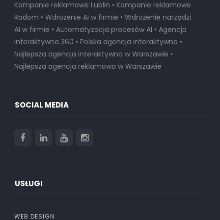
Kampanie reklamowe Lublin • Kampanie reklamowe
Radom • Wdrożenie AI w firmie • Wdrożenie narzędzi
AI w firmie • Automatyzacja procesów AI • Agencja
interaktywna 360 • Polska agencja interaktywna •
Najlepsza agencja interaktywna w Warszawie
•
Najlepsza agencja reklamowa w Warszawie
SOCIAL MEDIA
USŁUGI
WEB DESIGN