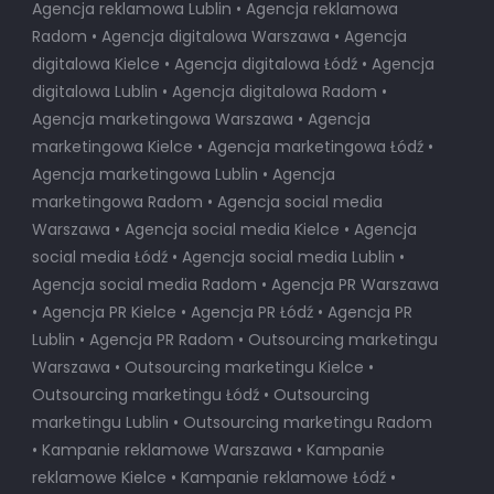
Agencja reklamowa Lublin • Agencja reklamowa
Radom • Agencja digitalowa Warszawa • Agencja
digitalowa Kielce • Agencja digitalowa Łódź • Agencja
digitalowa Lublin • Agencja digitalowa Radom •
Agencja marketingowa Warszawa • Agencja
marketingowa Kielce • Agencja marketingowa Łódź •
Agencja marketingowa Lublin • Agencja
marketingowa Radom • Agencja social media
Warszawa • Agencja social media Kielce • Agencja
social media Łódź • Agencja social media Lublin •
Agencja social media Radom • Agencja PR Warszawa
• Agencja PR Kielce • Agencja PR Łódź • Agencja PR
Lublin • Agencja PR Radom • Outsourcing marketingu
Warszawa • Outsourcing marketingu Kielce •
Outsourcing marketingu Łódź • Outsourcing
marketingu Lublin • Outsourcing marketingu Radom
• Kampanie reklamowe Warszawa • Kampanie
reklamowe Kielce • Kampanie reklamowe Łódź •