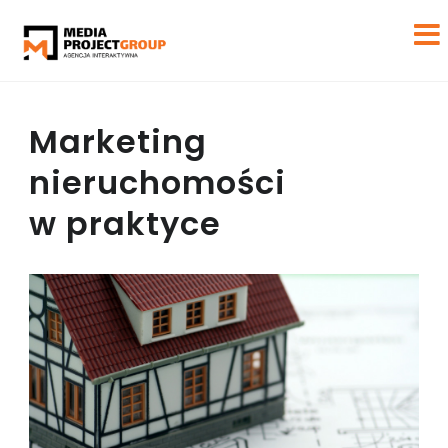
Marketing
nieruchomości
w praktyce