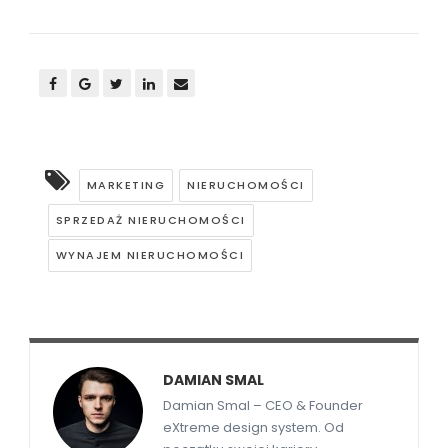
MARKETING
NIERUCHOMOŚCI
SPRZEDAŻ NIERUCHOMOŚCI
WYNAJEM NIERUCHOMOŚCI
DAMIAN SMAL
Damian Smal – CEO & Founder
eXtreme design system. Od