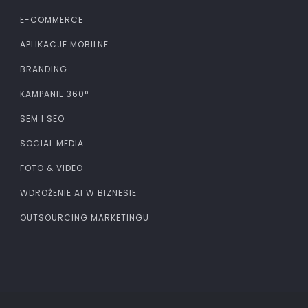
E-COMMERCE
APLIKACJE MOBILNE
BRANDING
KAMPANIE 360°
SEM I SEO
SOCIAL MEDIA
FOTO & VIDEO
WDROŻENIE AI W BIZNESIE
OUTSOURCING MARKETINGU