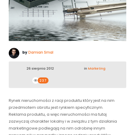
by
Damian Smal
26 sierpnia 2012
in
Marketing
237
Rynek nieruchomości z racji produktu który jest na nim
przedmiotem obrotu jest rynkiem specyficznym.
Reklama produktu, a więc nieruchomości ma tutaj
zazwyczaj charakter lokalny i w związku z tym działania
marketingowe podlegają na nim odrobinę innym