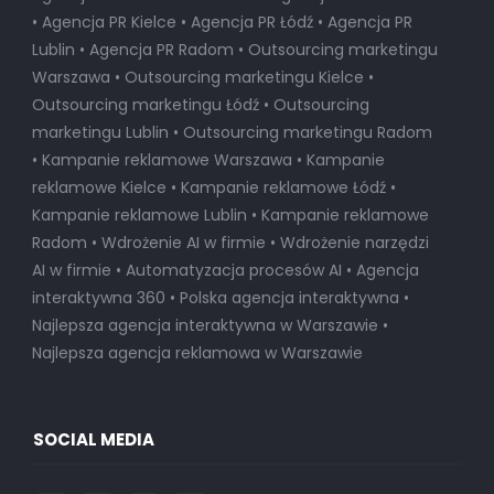
• Agencja PR Kielce • Agencja PR Łódź • Agencja PR
Lublin • Agencja PR Radom • Outsourcing marketingu
Warszawa • Outsourcing marketingu Kielce •
Outsourcing marketingu Łódź • Outsourcing
marketingu Lublin • Outsourcing marketingu Radom
• Kampanie reklamowe Warszawa • Kampanie
reklamowe Kielce • Kampanie reklamowe Łódź •
Kampanie reklamowe Lublin • Kampanie reklamowe
Radom • Wdrożenie AI w firmie • Wdrożenie narzędzi
AI w firmie • Automatyzacja procesów AI • Agencja
interaktywna 360 • Polska agencja interaktywna •
Najlepsza agencja interaktywna w Warszawie
•
Najlepsza agencja reklamowa w Warszawie
SOCIAL MEDIA