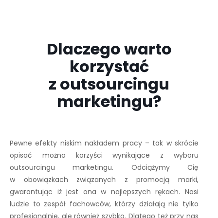
Dlaczego warto
korzystać
z outsourcingu
marketingu?
Pewne efekty niskim nakładem pracy – tak w skrócie
opisać można korzyści wynikające z wyboru
outsourcingu marketingu. Odciążymy Cię
w obowiązkach związanych z promocją marki,
gwarantując iż jest ona w najlepszych rękach. Nasi
ludzie to zespół fachowców, którzy działają nie tylko
profesjonalnie, ale również szybko. Dlatego też przy nas