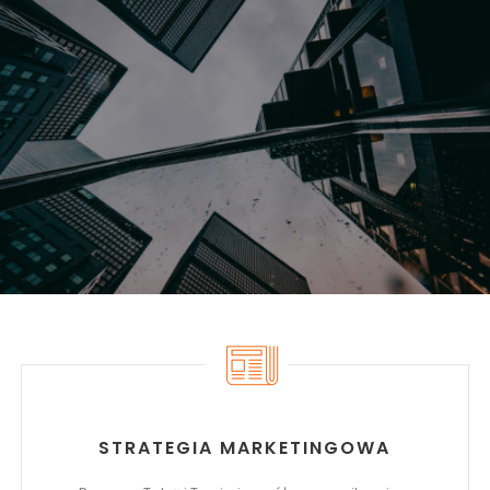
STRATEGIA MARKETINGOWA