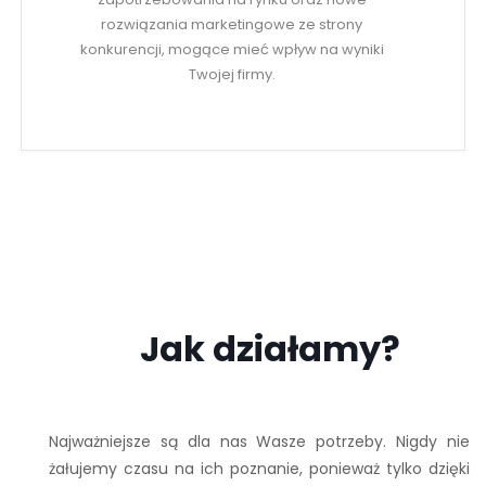
rozwiązania marketingowe ze strony
konkurencji, mogące mieć wpływ na wyniki
Twojej firmy.
Jak działamy?
Najważniejsze są dla nas Wasze potrzeby. Nigdy nie
żałujemy czasu na ich poznanie, ponieważ tylko dzięki