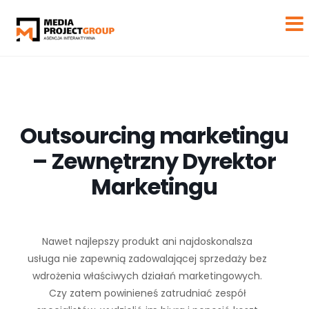
Outsourcing marketingu
– Zewnętrzny Dyrektor
Marketingu
Nawet najlepszy produkt ani najdoskonalsza
usługa nie zapewnią zadowalającej sprzedaży bez
wdrożenia właściwych działań marketingowych.
Czy zatem powinieneś zatrudniać zespół