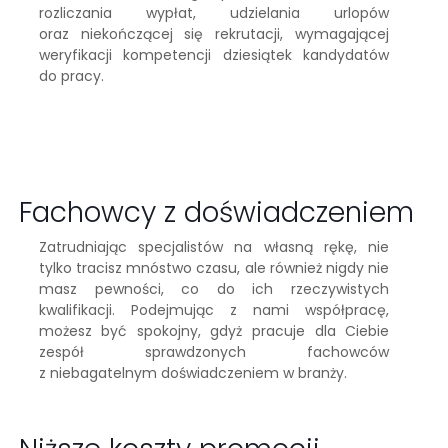
rozliczania wypłat, udzielania urlopów
oraz niekończącej się rekrutacji, wymagającej
weryfikacji kompetencji dziesiątek kandydatów
do pracy.
Fachowcy z doświadczeniem
Zatrudniając specjalistów na własną rękę, nie
tylko tracisz mnóstwo czasu, ale również nigdy nie
masz pewności, co do ich rzeczywistych
kwalifikacji. Podejmując z nami współpracę,
możesz być spokojny, gdyż pracuje dla Ciebie
zespół sprawdzonych fachowców
z niebagatelnym doświadczeniem w branży.