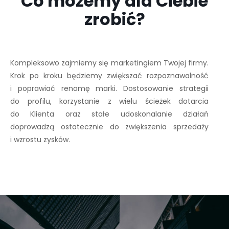
Co możemy dla Ciebie
zrobić?
Kompleksowo zajmiemy się marketingiem Twojej firmy.
Krok po kroku będziemy zwiększać rozpoznawalność
i poprawiać renomę marki. Dostosowanie strategii
do profilu, korzystanie z wielu ścieżek dotarcia
do Klienta oraz stałe udoskonalanie działań
doprowadzą ostatecznie do zwiększenia sprzedaży
i wzrostu zysków.