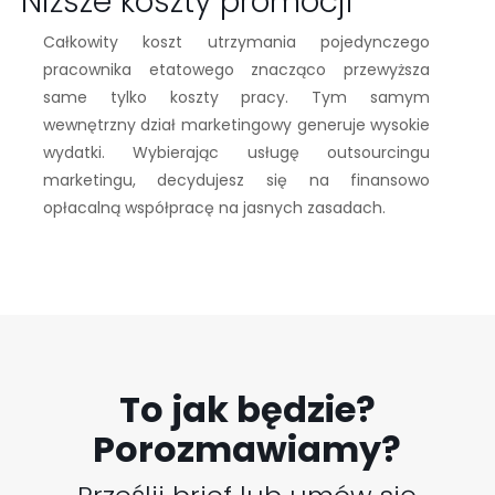
Niższe koszty promocji
Całkowity koszt utrzymania pojedynczego
pracownika etatowego znacząco przewyższa
same tylko koszty pracy. Tym samym
wewnętrzny dział marketingowy generuje wysokie
wydatki. Wybierając usługę outsourcingu
marketingu, decydujesz się na finansowo
opłacalną współpracę na jasnych zasadach.
To jak będzie?
Porozmawiamy?