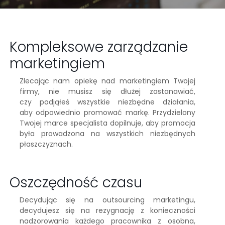
Kompleksowe zarządzanie
marketingiem
Zlecając nam opiekę nad marketingiem Twojej
firmy, nie musisz się dłużej zastanawiać,
czy podjąłeś wszystkie niezbędne działania,
aby odpowiednio promować markę. Przydzielony
Twojej marce specjalista dopilnuje, aby promocja
była prowadzona na wszystkich niezbędnych
płaszczyznach.
Oszczędność czasu
Decydując się na outsourcing marketingu,
decydujesz się na rezygnację z konieczności
nadzorowania każdego pracownika z osobna,