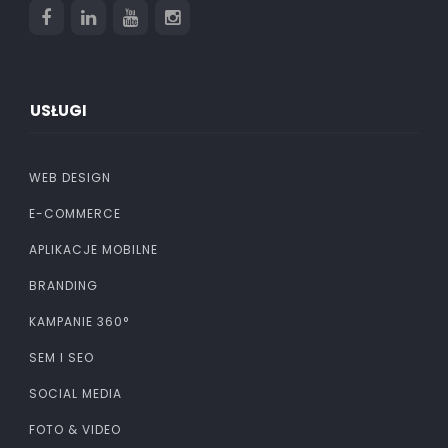
USŁUGI
WEB DESIGN
E-COMMERCE
APLIKACJE MOBILNE
BRANDING
KAMPANIE 360°
SEM I SEO
SOCIAL MEDIA
FOTO & VIDEO