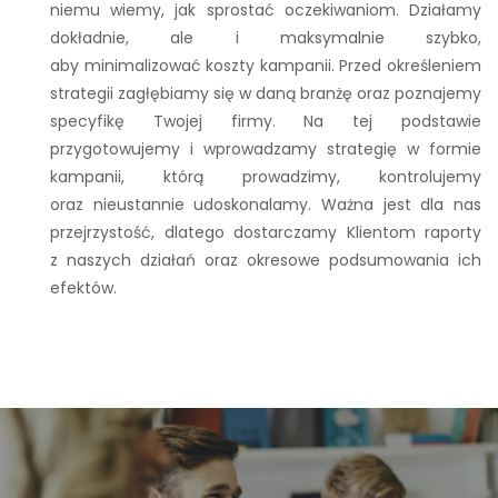
niemu wiemy, jak sprostać oczekiwaniom. Działamy
dokładnie, ale i maksymalnie szybko,
aby minimalizować koszty kampanii. Przed określeniem
strategii zagłębiamy się w daną branżę oraz poznajemy
specyfikę Twojej firmy. Na tej podstawie
przygotowujemy i wprowadzamy strategię w formie
kampanii, którą prowadzimy, kontrolujemy
oraz nieustannie udoskonalamy. Ważna jest dla nas
przejrzystość, dlatego dostarczamy Klientom raporty
z naszych działań oraz okresowe podsumowania ich
efektów.