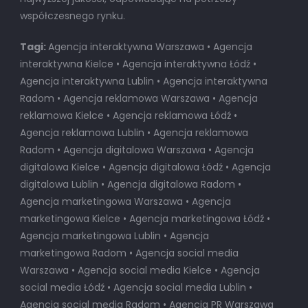
współczesnego rynku.
Tagi:
Agencja interaktywna Warszawa • Agencja
interaktywna Kielce • Agencja interaktywna Łódź •
Agencja interaktywna Lublin • Agencja interaktywna
Radom • Agencja reklamowa Warszawa • Agencja
reklamowa Kielce • Agencja reklamowa Łódź •
Agencja reklamowa Lublin • Agencja reklamowa
Radom • Agencja digitalowa Warszawa • Agencja
digitalowa Kielce • Agencja digitalowa Łódź • Agencja
digitalowa Lublin • Agencja digitalowa Radom •
Agencja marketingowa Warszawa • Agencja
marketingowa Kielce • Agencja marketingowa Łódź •
Agencja marketingowa Lublin • Agencja
marketingowa Radom • Agencja social media
Warszawa • Agencja social media Kielce • Agencja
social media Łódź • Agencja social media Lublin •
Agencja social media Radom • Agencja PR Warszawa