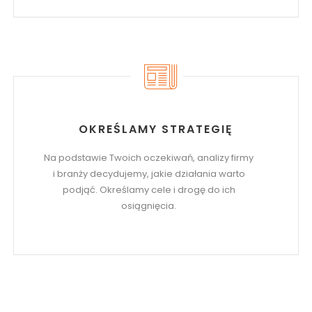
OKREŚLAMY STRATEGIĘ
Na podstawie Twoich oczekiwań, analizy firmy
i branży decydujemy, jakie działania warto
podjąć. Określamy cele i drogę do ich
osiągnięcia.