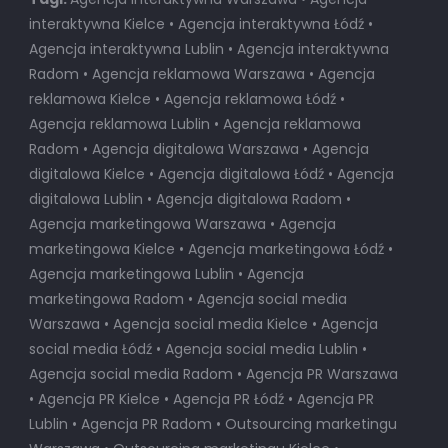
interaktywna Kielce • Agencja interaktywna Łódź •
Agencja interaktywna Lublin • Agencja interaktywna
Radom • Agencja reklamowa Warszawa • Agencja
reklamowa Kielce • Agencja reklamowa Łódź •
Agencja reklamowa Lublin • Agencja reklamowa
Radom • Agencja digitalowa Warszawa • Agencja
digitalowa Kielce • Agencja digitalowa Łódź • Agencja
digitalowa Lublin • Agencja digitalowa Radom •
Agencja marketingowa Warszawa • Agencja
marketingowa Kielce • Agencja marketingowa Łódź •
Agencja marketingowa Lublin • Agencja
marketingowa Radom • Agencja social media
Warszawa • Agencja social media Kielce • Agencja
social media Łódź • Agencja social media Lublin •
Agencja social media Radom • Agencja PR Warszawa
• Agencja PR Kielce • Agencja PR Łódź • Agencja PR
Lublin • Agencja PR Radom • Outsourcing marketingu