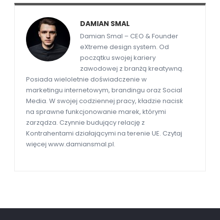
DAMIAN SMAL
Damian Smal – CEO & Founder
eXtreme design system. Od
początku swojej kariery
zawodowej z branżą kreatywną.
Posiada wieloletnie doświadczenie w
marketingu internetowym, brandingu oraz Social
Media. W swojej codziennej pracy, kładzie nacisk
na sprawne funkcjonowanie marek, którymi
zarządza. Czynnie budujący relację z
Kontrahentami działającymi na terenie UE. Czytaj
więcej www.damiansmal.pl.