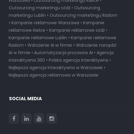
Warszawa • Outsourcing marketingu Kielce •
Outsourcing marketingu Łódź • Outsourcing
marketingu Lublin • Outsourcing marketingu Radom
• Kampanie reklamowe Warszawa • Kampanie
reklamowe Kielce • Kampanie reklamowe Łódź •
Kampanie reklamowe Lublin • Kampanie reklamowe
Radom • Wdrożenie AI w firmie • Wdrożenie narzędzi
AI w firmie • Automatyzacja procesów AI • Agencja
interaktywna 360 • Polska agencja interaktywna •
Najlepsza agencja interaktywna w Warszawie
•
Najlepsza agencja reklamowa w Warszawie
SOCIAL MEDIA