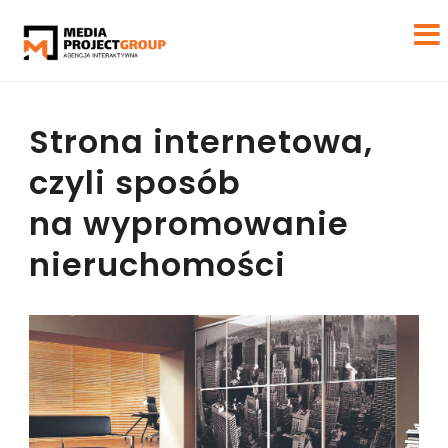
Strona internetowa,
czyli sposób
na wypromowanie
nieruchomości