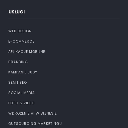
USŁUGI
WEB DESIGN
E-COMMERCE
APLIKACJE MOBILNE
BRANDING
KAMPANIE 360°
SEM I SEO
SOCIAL MEDIA
FOTO & VIDEO
WDROŻENIE AI W BIZNESIE
OUTSOURCING MARKETINGU