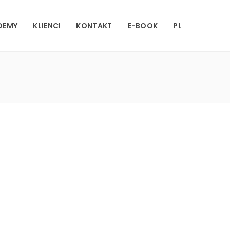
DEMY
KLIENCI
KONTAKT
E-BOOK
PL