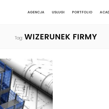
AGENCJA
USŁUGI
PORTFOLIO
ACA
WIZERUNEK FIRMY
Tag: