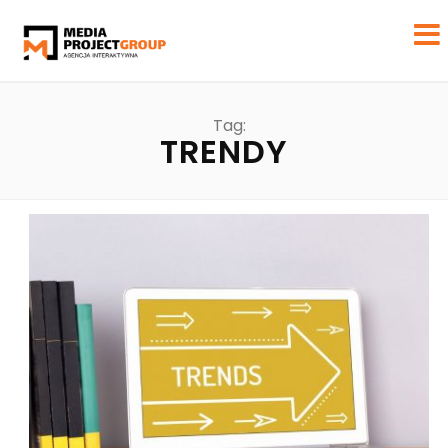
Tag:
TRENDY