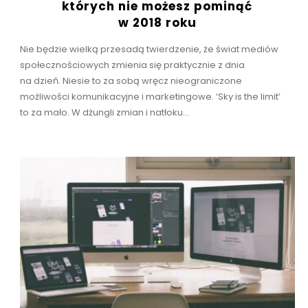
których nie możesz pominąć
w 2018 roku
Nie będzie wielką przesadą twierdzenie, że świat mediów
społecznościowych zmienia się praktycznie z dnia
na dzień. Niesie to za sobą wręcz nieograniczone
możliwości komunikacyjne i marketingowe. ‘Sky is the limit’
to za mało. W dżungli zmian i natłoku...