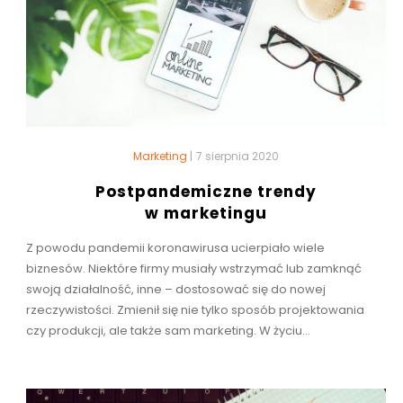
Marketing
|
7 sierpnia 2020
Postpandemiczne trendy
w marketingu
Z powodu pandemii koronawirusa ucierpiało wiele
biznesów. Niektóre firmy musiały wstrzymać lub zamknąć
swoją działalność, inne – dostosować się do nowej
rzeczywistości. Zmienił się nie tylko sposób projektowania
czy produkcji, ale także sam marketing. W życiu...