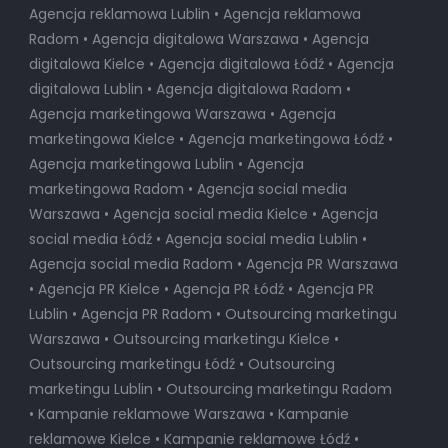
Agencja reklamowa Lublin • Agencja reklamowa
Radom • Agencja digitalowa Warszawa • Agencja
digitalowa Kielce • Agencja digitalowa Łódź • Agencja
digitalowa Lublin • Agencja digitalowa Radom •
Agencja marketingowa Warszawa • Agencja
marketingowa Kielce • Agencja marketingowa Łódź •
Agencja marketingowa Lublin • Agencja
marketingowa Radom • Agencja social media
Warszawa • Agencja social media Kielce • Agencja
social media Łódź • Agencja social media Lublin •
Agencja social media Radom • Agencja PR Warszawa
• Agencja PR Kielce • Agencja PR Łódź • Agencja PR
Lublin • Agencja PR Radom • Outsourcing marketingu
Warszawa • Outsourcing marketingu Kielce •
Outsourcing marketingu Łódź • Outsourcing
marketingu Lublin • Outsourcing marketingu Radom
• Kampanie reklamowe Warszawa • Kampanie
reklamowe Kielce • Kampanie reklamowe Łódź •