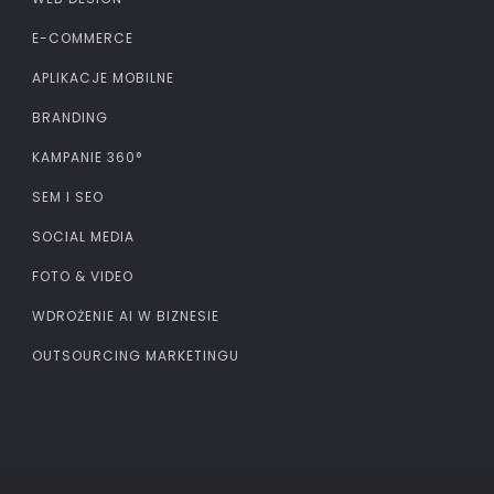
E-COMMERCE
APLIKACJE MOBILNE
BRANDING
KAMPANIE 360°
SEM I SEO
SOCIAL MEDIA
FOTO & VIDEO
WDROŻENIE AI W BIZNESIE
OUTSOURCING MARKETINGU