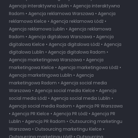
Agencja interaktywna Lublin • Agencja interaktywna
Radom • Agencja reklamowa Warszawa • Agencja
reklamowa Kielce • Agencja reklamowa Łódź •
Agencja reklamowa Lublin • Agencja reklamowa
Radom • Agencja digitalowa Warszawa • Agencja
digitalowa Kielce • Agencja digitalowa Łódź • Agencja
digitalowa Lublin • Agencja digitalowa Radom •
Agencja marketingowa Warszawa • Agencja
marketingowa Kielce • Agencja marketingowa Łódź •
Agencja marketingowa Lublin • Agencja
marketingowa Radom • Agencja social media
Warszawa • Agencja social media Kielce • Agencja
social media Łódź • Agencja social media Lublin •
Agencja social media Radom • Agencja PR Warszawa
• Agencja PR Kielce • Agencja PR Łódź • Agencja PR
Lublin • Agencja PR Radom • Outsourcing marketingu
Warszawa • Outsourcing marketingu Kielce •
Outsourcing marketingu Łódź • Outsourcing