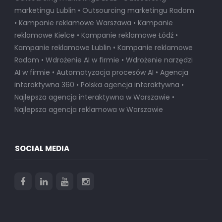
marketingu Lublin • Outsourcing marketingu Radom
• Kampanie reklamowe Warszawa • Kampanie
reklamowe Kielce • Kampanie reklamowe Łódź •
Kampanie reklamowe Lublin • Kampanie reklamowe
Radom • Wdrożenie AI w firmie • Wdrożenie narzędzi
AI w firmie • Automatyzacja procesów AI • Agencja
interaktywna 360 • Polska agencja interaktywna •
Najlepsza agencja interaktywna w Warszawie
•
Najlepsza agencja reklamowa w Warszawie
SOCIAL MEDIA