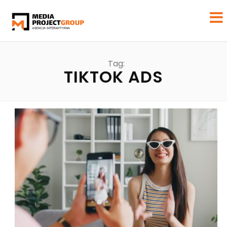
Tag:
TIKTOK ADS