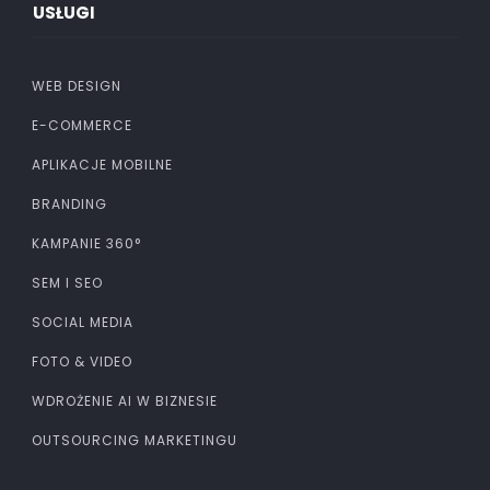
USŁUGI
WEB DESIGN
E-COMMERCE
APLIKACJE MOBILNE
BRANDING
KAMPANIE 360°
SEM I SEO
SOCIAL MEDIA
FOTO & VIDEO
WDROŻENIE AI W BIZNESIE
OUTSOURCING MARKETINGU