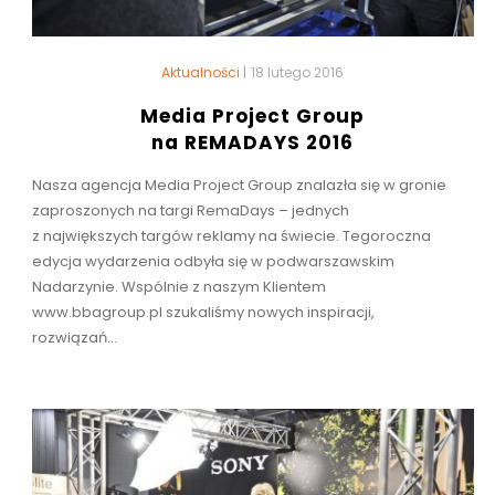
Aktualności
|
18 lutego 2016
Media Project Group
na REMADAYS 2016
Nasza agencja Media Project Group znalazła się w gronie
zaproszonych na targi RemaDays – jednych
z największych targów reklamy na świecie. Tegoroczna
edycja wydarzenia odbyła się w podwarszawskim
Nadarzynie. Wspólnie z naszym Klientem
www.bbagroup.pl szukaliśmy nowych inspiracji,
rozwiązań...