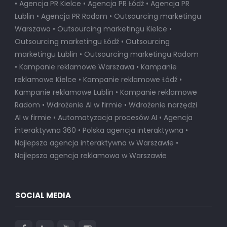
• Agencja PR Kielce • Agencja PR Łódź • Agencja PR
Lublin • Agencja PR Radom • Outsourcing marketingu
Warszawa • Outsourcing marketingu Kielce •
Outsourcing marketingu Łódź • Outsourcing
marketingu Lublin • Outsourcing marketingu Radom
• Kampanie reklamowe Warszawa • Kampanie
reklamowe Kielce • Kampanie reklamowe Łódź •
Kampanie reklamowe Lublin • Kampanie reklamowe
Radom • Wdrożenie AI w firmie • Wdrożenie narzędzi
AI w firmie • Automatyzacja procesów AI • Agencja
interaktywna 360 • Polska agencja interaktywna •
Najlepsza agencja interaktywna w Warszawie
•
Najlepsza agencja reklamowa w Warszawie
SOCIAL MEDIA