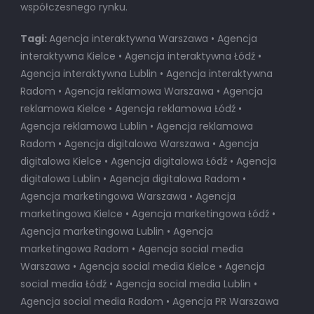
współczesnego rynku.
Tagi:
Agencja interaktywna Warszawa • Agencja
interaktywna Kielce • Agencja interaktywna Łódź •
Agencja interaktywna Lublin • Agencja interaktywna
Radom • Agencja reklamowa Warszawa • Agencja
reklamowa Kielce • Agencja reklamowa Łódź •
Agencja reklamowa Lublin • Agencja reklamowa
Radom • Agencja digitalowa Warszawa • Agencja
digitalowa Kielce • Agencja digitalowa Łódź • Agencja
digitalowa Lublin • Agencja digitalowa Radom •
Agencja marketingowa Warszawa • Agencja
marketingowa Kielce • Agencja marketingowa Łódź •
Agencja marketingowa Lublin • Agencja
marketingowa Radom • Agencja social media
Warszawa • Agencja social media Kielce • Agencja
social media Łódź • Agencja social media Lublin •
Agencja social media Radom • Agencja PR Warszawa