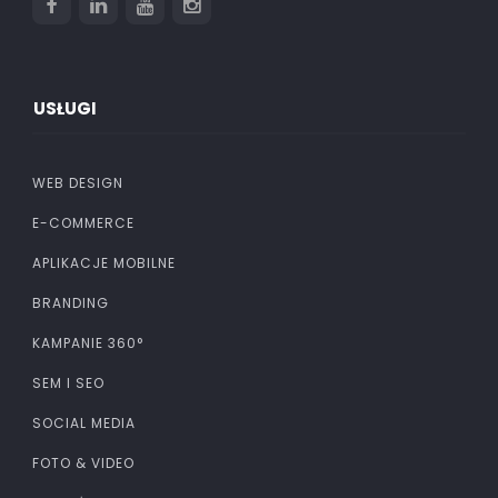
USŁUGI
WEB DESIGN
E-COMMERCE
APLIKACJE MOBILNE
BRANDING
KAMPANIE 360°
SEM I SEO
SOCIAL MEDIA
FOTO & VIDEO