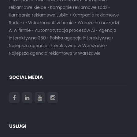
reklamowe Kielce • Kampanie reklamowe Łódź •
Kampanie reklamowe Lublin • Kampanie reklamowe
Radom • Wdrożenie AI w firmie • Wdrożenie narzędzi
AI w firmie • Automatyzacja procesów AI • Agencja
interaktywna 360 • Polska agencja interaktywna •
Najlepsza agencja interaktywna w Warszawie
•
Najlepsza agencja reklamowa w Warszawie
SOCIAL MEDIA
USŁUGI