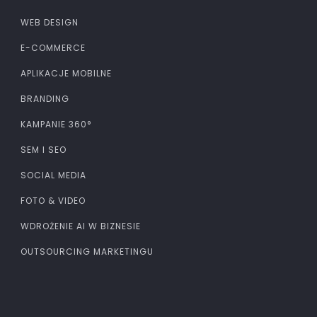
WEB DESIGN
E-COMMERCE
APLIKACJE MOBILNE
BRANDING
KAMPANIE 360°
SEM I SEO
SOCIAL MEDIA
FOTO & VIDEO
WDROŻENIE AI W BIZNESIE
OUTSOURCING MARKETINGU