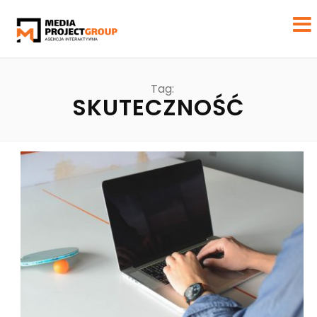
Tag:
SKUTECZNOŚĆ