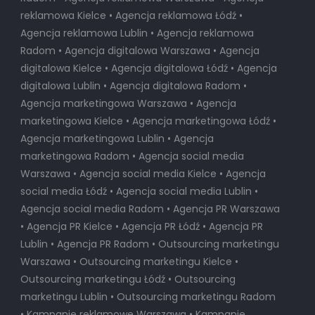
reklamowa Kielce • Agencja reklamowa Łódź •
Agencja reklamowa Lublin • Agencja reklamowa
Radom • Agencja digitalowa Warszawa • Agencja
digitalowa Kielce • Agencja digitalowa Łódź • Agencja
digitalowa Lublin • Agencja digitalowa Radom •
Agencja marketingowa Warszawa • Agencja
marketingowa Kielce • Agencja marketingowa Łódź •
Agencja marketingowa Lublin • Agencja
marketingowa Radom • Agencja social media
Warszawa • Agencja social media Kielce • Agencja
social media Łódź • Agencja social media Lublin •
Agencja social media Radom • Agencja PR Warszawa
• Agencja PR Kielce • Agencja PR Łódź • Agencja PR
Lublin • Agencja PR Radom • Outsourcing marketingu
Warszawa • Outsourcing marketingu Kielce •
Outsourcing marketingu Łódź • Outsourcing
marketingu Lublin • Outsourcing marketingu Radom
• Kampanie reklamowe Warszawa • Kampanie