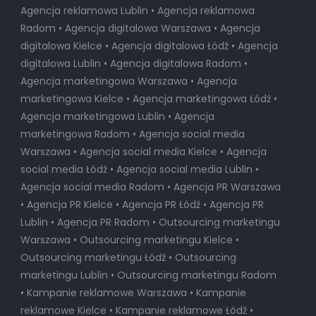
Agencja reklamowa Lublin • Agencja reklamowa
Radom • Agencja digitalowa Warszawa • Agencja
digitalowa Kielce • Agencja digitalowa Łódź • Agencja
digitalowa Lublin • Agencja digitalowa Radom •
Agencja marketingowa Warszawa • Agencja
marketingowa Kielce • Agencja marketingowa Łódź •
Agencja marketingowa Lublin • Agencja
marketingowa Radom • Agencja social media
Warszawa • Agencja social media Kielce • Agencja
social media Łódź • Agencja social media Lublin •
Agencja social media Radom • Agencja PR Warszawa
• Agencja PR Kielce • Agencja PR Łódź • Agencja PR
Lublin • Agencja PR Radom • Outsourcing marketingu
Warszawa • Outsourcing marketingu Kielce •
Outsourcing marketingu Łódź • Outsourcing
marketingu Lublin • Outsourcing marketingu Radom
• Kampanie reklamowe Warszawa • Kampanie
reklamowe Kielce • Kampanie reklamowe Łódź •