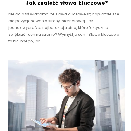
Jak znaleźć słowa kluczowe?
Nie od dziś wiadomo, że słowa kluczowe są najważniejsze
dla pozycjonowania strony internetowej. Jak
jednak wybrać te najbardziej trafne, które faktycznie
zwiększą ruch na stronie? Wymyśl je sam! Słowa kluczowe
to nic innego, jak...