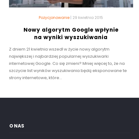
Pozycjonowanie
|
29 kwietnia 2015
Nowy algorytm Google wpłynie
na wyniki wyszukiwania
Z dniem 21 kwietnia wszedł w życie nowy algorytm
największej i najbardziej popularnej wyszukiwarki
internetowej Google. Co się zmieni? Mniej więcej to, że na
szczycie list wyników wyszukiwania będą eksponowane te
strony internetowe, które...
O NAS