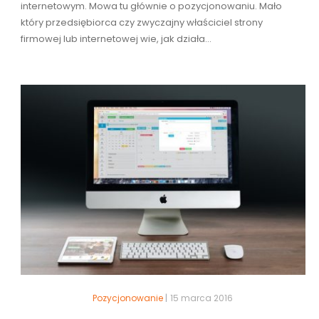
internetowym. Mowa tu głównie o pozycjonowaniu. Mało
który przedsiębiorca czy zwyczajny właściciel strony
firmowej lub internetowej wie, jak działa...
Pozycjonowanie
|
15 marca 2016