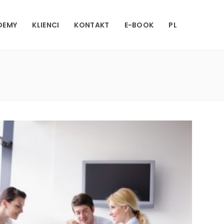
DEMY
KLIENCI
KONTAKT
E-BOOK
PL