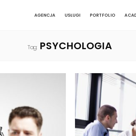
AGENCJA
USŁUGI
PORTFOLIO
ACA
PSYCHOLOGIA
Tag: