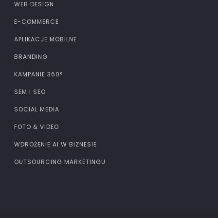
WEB DESIGN
E-COMMERCE
APLIKACJE MOBILNE
BRANDING
KAMPANIE 360°
SEM I SEO
SOCIAL MEDIA
FOTO & VIDEO
WDROŻENIE AI W BIZNESIE
OUTSOURCING MARKETINGU