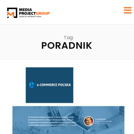
Tag:
PORADNIK