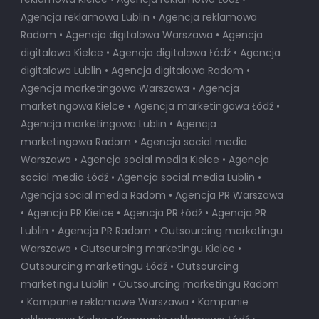
Agencja reklamowa Lublin • Agencja reklamowa
Radom • Agencja digitalowa Warszawa • Agencja
digitalowa Kielce • Agencja digitalowa Łódź • Agencja
digitalowa Lublin • Agencja digitalowa Radom •
Agencja marketingowa Warszawa • Agencja
marketingowa Kielce • Agencja marketingowa Łódź •
Agencja marketingowa Lublin • Agencja
marketingowa Radom • Agencja social media
Warszawa • Agencja social media Kielce • Agencja
social media Łódź • Agencja social media Lublin •
Agencja social media Radom • Agencja PR Warszawa
• Agencja PR Kielce • Agencja PR Łódź • Agencja PR
Lublin • Agencja PR Radom • Outsourcing marketingu
Warszawa • Outsourcing marketingu Kielce •
Outsourcing marketingu Łódź • Outsourcing
marketingu Lublin • Outsourcing marketingu Radom
• Kampanie reklamowe Warszawa • Kampanie