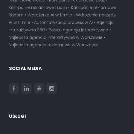
Kampanie reklamowe Lublin • Kampanie reklamowe
Radom • Wdrożenie AI w firmie • Wdrożenie narzędzi
AI w firmie • Automatyzacja procesów AI • Agencja
interaktywna 360 • Polska agencja interaktywna •
Najlepsza agencja interaktywna w Warszawie
•
Najlepsza agencja reklamowa w Warszawie
SOCIAL MEDIA
USŁUGI