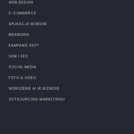
WEB DESIGN
E-COMMERCE
APLIKACJE MOBILNE
BRANDING
KAMPANIE 360°
SEM I SEO
SOCIAL MEDIA
FOTO & VIDEO
WDROŻENIE AI W BIZNESIE
OUTSOURCING MARKETINGU