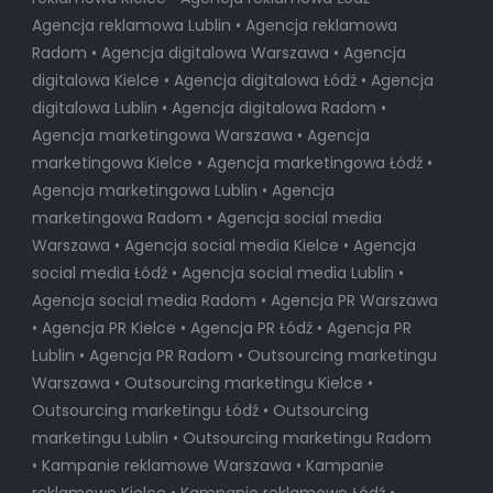
Agencja reklamowa Lublin • Agencja reklamowa
Radom • Agencja digitalowa Warszawa • Agencja
digitalowa Kielce • Agencja digitalowa Łódź • Agencja
digitalowa Lublin • Agencja digitalowa Radom •
Agencja marketingowa Warszawa • Agencja
marketingowa Kielce • Agencja marketingowa Łódź •
Agencja marketingowa Lublin • Agencja
marketingowa Radom • Agencja social media
Warszawa • Agencja social media Kielce • Agencja
social media Łódź • Agencja social media Lublin •
Agencja social media Radom • Agencja PR Warszawa
• Agencja PR Kielce • Agencja PR Łódź • Agencja PR
Lublin • Agencja PR Radom • Outsourcing marketingu
Warszawa • Outsourcing marketingu Kielce •
Outsourcing marketingu Łódź • Outsourcing
marketingu Lublin • Outsourcing marketingu Radom
• Kampanie reklamowe Warszawa • Kampanie
reklamowe Kielce • Kampanie reklamowe Łódź •