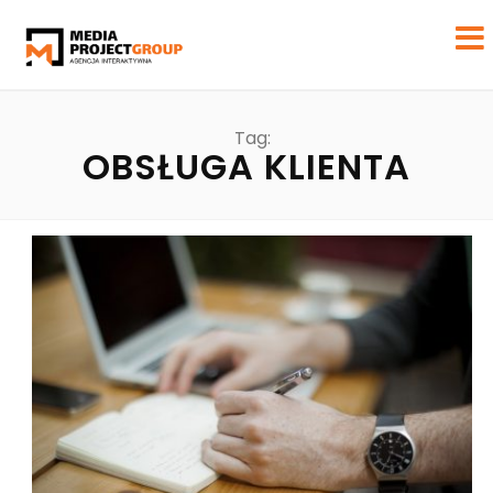
Tag:
OBSŁUGA KLIENTA