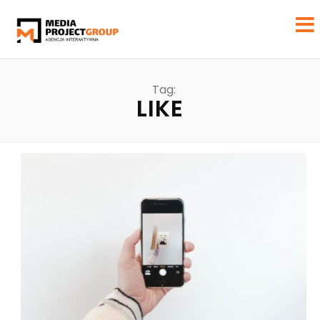
Tag:
LIKE