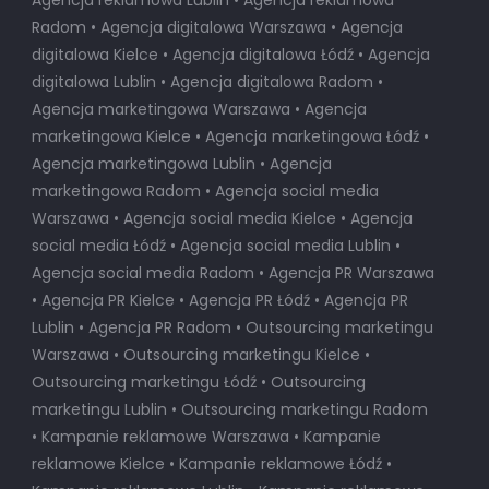
Radom • Agencja digitalowa Warszawa • Agencja
digitalowa Kielce • Agencja digitalowa Łódź • Agencja
digitalowa Lublin • Agencja digitalowa Radom •
Agencja marketingowa Warszawa • Agencja
marketingowa Kielce • Agencja marketingowa Łódź •
Agencja marketingowa Lublin • Agencja
marketingowa Radom • Agencja social media
Warszawa • Agencja social media Kielce • Agencja
social media Łódź • Agencja social media Lublin •
Agencja social media Radom • Agencja PR Warszawa
• Agencja PR Kielce • Agencja PR Łódź • Agencja PR
Lublin • Agencja PR Radom • Outsourcing marketingu
Warszawa • Outsourcing marketingu Kielce •
Outsourcing marketingu Łódź • Outsourcing
marketingu Lublin • Outsourcing marketingu Radom
• Kampanie reklamowe Warszawa • Kampanie
reklamowe Kielce • Kampanie reklamowe Łódź •