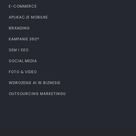
E-COMMERCE
APLIKACJE MOBILNE
BRANDING
KAMPANIE 360°
SEM I SEO
SOCIAL MEDIA
FOTO & VIDEO
WDROŻENIE AI W BIZNESIE
OUTSOURCING MARKETINGU