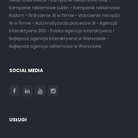
Kampanie reklamowe Lublin • Kampanie reklamowe
Radom • Wdrożenie AI w firmie • Wdrożenie narzędzi
AI w firmie • Automatyzacja procesów AI • Agencja
interaktywna 360 • Polska agencja interaktywna •
Najlepsza agencja interaktywna w Warszawie
•
Najlepsza agencja reklamowa w Warszawie
SOCIAL MEDIA
USŁUGI