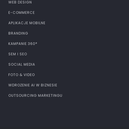
WEB DESIGN
E-COMMERCE
APLIKACJE MOBILNE
BRANDING
KAMPANIE 360°
SEM I SEO
SOCIAL MEDIA
FOTO & VIDEO
WDROŻENIE AI W BIZNESIE
OUTSOURCING MARKETINGU