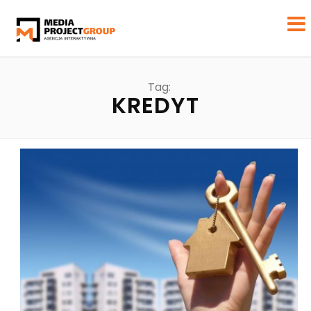
Tag:
KREDYT