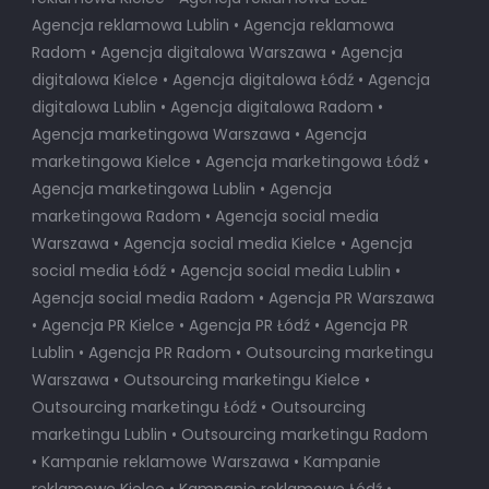
Agencja reklamowa Lublin • Agencja reklamowa
Radom • Agencja digitalowa Warszawa • Agencja
digitalowa Kielce • Agencja digitalowa Łódź • Agencja
digitalowa Lublin • Agencja digitalowa Radom •
Agencja marketingowa Warszawa • Agencja
marketingowa Kielce • Agencja marketingowa Łódź •
Agencja marketingowa Lublin • Agencja
marketingowa Radom • Agencja social media
Warszawa • Agencja social media Kielce • Agencja
social media Łódź • Agencja social media Lublin •
Agencja social media Radom • Agencja PR Warszawa
• Agencja PR Kielce • Agencja PR Łódź • Agencja PR
Lublin • Agencja PR Radom • Outsourcing marketingu
Warszawa • Outsourcing marketingu Kielce •
Outsourcing marketingu Łódź • Outsourcing
marketingu Lublin • Outsourcing marketingu Radom
• Kampanie reklamowe Warszawa • Kampanie
reklamowe Kielce • Kampanie reklamowe Łódź •