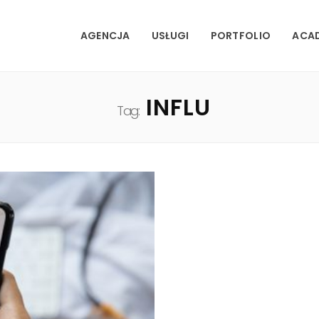
AGENCJA
USŁUGI
PORTFOLIO
ACA
INFLU
Tag: