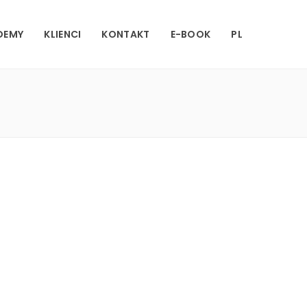
DEMY
KLIENCI
KONTAKT
E-BOOK
PL