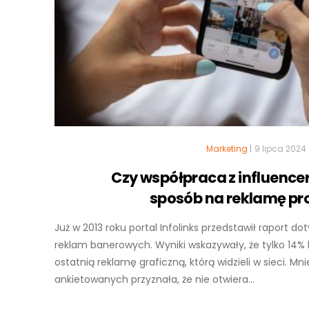
Marketing
|
9 lipca 2024
Czy współpraca z influence
sposób na reklamę pr
Już w 2013 roku portal Infolinks przedstawił raport d
reklam banerowych. Wyniki wskazywały, że tylko 14
ostatnią reklamę graficzną, którą widzieli w sieci. Mn
ankietowanych przyznała, że nie otwiera...