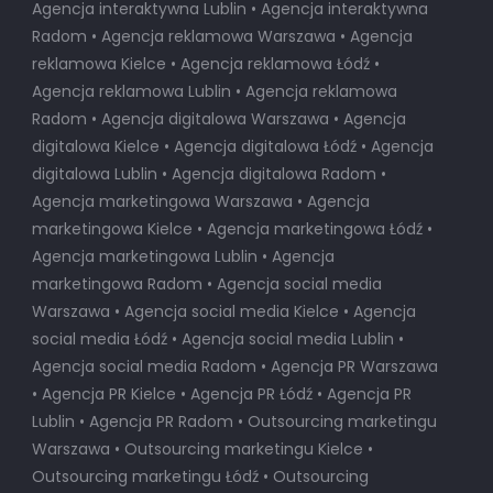
Agencja interaktywna Lublin • Agencja interaktywna
Radom • Agencja reklamowa Warszawa • Agencja
reklamowa Kielce • Agencja reklamowa Łódź •
Agencja reklamowa Lublin • Agencja reklamowa
Radom • Agencja digitalowa Warszawa • Agencja
digitalowa Kielce • Agencja digitalowa Łódź • Agencja
digitalowa Lublin • Agencja digitalowa Radom •
Agencja marketingowa Warszawa • Agencja
marketingowa Kielce • Agencja marketingowa Łódź •
Agencja marketingowa Lublin • Agencja
marketingowa Radom • Agencja social media
Warszawa • Agencja social media Kielce • Agencja
social media Łódź • Agencja social media Lublin •
Agencja social media Radom • Agencja PR Warszawa
• Agencja PR Kielce • Agencja PR Łódź • Agencja PR
Lublin • Agencja PR Radom • Outsourcing marketingu
Warszawa • Outsourcing marketingu Kielce •
Outsourcing marketingu Łódź • Outsourcing