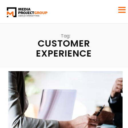
Tag:
CUSTOMER
EXPERIENCE