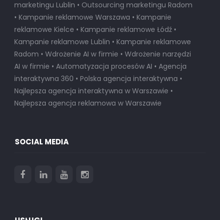
marketingu Lublin • Outsourcing marketingu Radom
• Kampanie reklamowe Warszawa • Kampanie
reklamowe Kielce • Kampanie reklamowe Łódź •
Kampanie reklamowe Lublin • Kampanie reklamowe
Radom • Wdrożenie AI w firmie • Wdrożenie narzędzi
AI w firmie • Automatyzacja procesów AI • Agencja
interaktywna 360 • Polska agencja interaktywna •
Najlepsza agencja interaktywna w Warszawie
•
Najlepsza agencja reklamowa w Warszawie
SOCIAL MEDIA