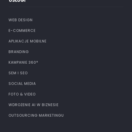
USŁUGI
WEB DESIGN
E-COMMERCE
APLIKACJE MOBILNE
BRANDING
KAMPANIE 360°
SEM I SEO
SOCIAL MEDIA
FOTO & VIDEO
WDROŻENIE AI W BIZNESIE
OUTSOURCING MARKETINGU