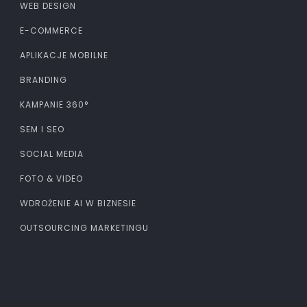
WEB DESIGN
E-COMMERCE
APLIKACJE MOBILNE
BRANDING
KAMPANIE 360°
SEM I SEO
SOCIAL MEDIA
FOTO & VIDEO
WDROŻENIE AI W BIZNESIE
OUTSOURCING MARKETINGU