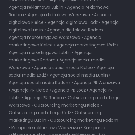
Agencja reklamowa Lublin • Agencja reklamowa
Radom • Agencja digitalowa Warszawa • Agencja
digitalowa Kielce • Agencja digitalowa Łódź • Agencja
digitalowa Lublin • Agencja digitalowa Radom •
Agencja marketingowa Warszawa • Agencja
marketingowa Kielce • Agencja marketingowa Łódź •
Agencja marketingowa Lublin • Agencja
marketingowa Radom • Agencja social media
Warszawa • Agencja social media Kielce • Agencja
social media Łódź • Agencja social media Lublin •
Agencja social media Radom • Agencja PR Warszawa
• Agencja PR Kielce • Agencja PR Łódź • Agencja PR
Lublin • Agencja PR Radom • Outsourcing marketingu
Warszawa • Outsourcing marketingu Kielce •
Outsourcing marketingu Łódź • Outsourcing
marketingu Lublin • Outsourcing marketingu Radom
• Kampanie reklamowe Warszawa • Kampanie