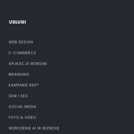
USŁUGI
WEB DESIGN
E-COMMERCE
APLIKACJE MOBILNE
BRANDING
KAMPANIE 360°
SEM I SEO
SOCIAL MEDIA
FOTO & VIDEO
WDROŻENIE AI W BIZNESIE