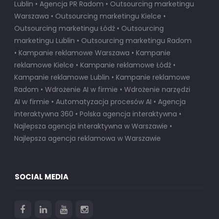
Lublin • Agencja PR Radom • Outsourcing marketingu
Warszawa • Outsourcing marketingu Kielce •
Outsourcing marketingu Łódź • Outsourcing
marketingu Lublin • Outsourcing marketingu Radom
• Kampanie reklamowe Warszawa • Kampanie
reklamowe Kielce • Kampanie reklamowe Łódź •
Kampanie reklamowe Lublin • Kampanie reklamowe
Radom • Wdrożenie AI w firmie • Wdrożenie narzędzi
AI w firmie • Automatyzacja procesów AI • Agencja
interaktywna 360 • Polska agencja interaktywna •
Najlepsza agencja interaktywna w Warszawie
•
Najlepsza agencja reklamowa w Warszawie
SOCIAL MEDIA