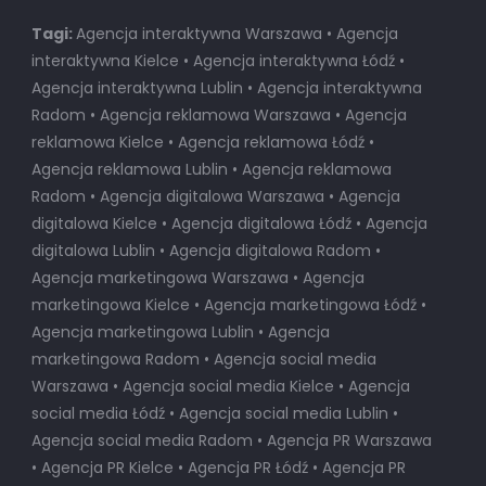
Tagi:
Agencja interaktywna Warszawa • Agencja
interaktywna Kielce • Agencja interaktywna Łódź •
Agencja interaktywna Lublin • Agencja interaktywna
Radom • Agencja reklamowa Warszawa • Agencja
reklamowa Kielce • Agencja reklamowa Łódź •
Agencja reklamowa Lublin • Agencja reklamowa
Radom • Agencja digitalowa Warszawa • Agencja
digitalowa Kielce • Agencja digitalowa Łódź • Agencja
digitalowa Lublin • Agencja digitalowa Radom •
Agencja marketingowa Warszawa • Agencja
marketingowa Kielce • Agencja marketingowa Łódź •
Agencja marketingowa Lublin • Agencja
marketingowa Radom • Agencja social media
Warszawa • Agencja social media Kielce • Agencja
social media Łódź • Agencja social media Lublin •
Agencja social media Radom • Agencja PR Warszawa
• Agencja PR Kielce • Agencja PR Łódź • Agencja PR