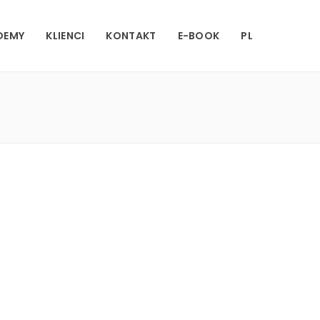
DEMY
KLIENCI
KONTAKT
E-BOOK
PL