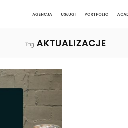
AGENCJA
USŁUGI
PORTFOLIO
ACA
AKTUALIZACJE
Tag: