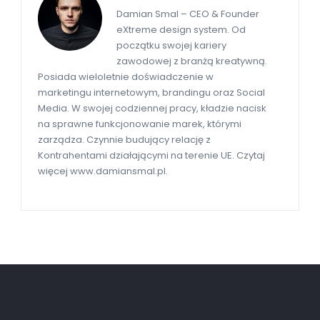
Damian Smal – CEO & Founder
eXtreme design system. Od
początku swojej kariery
zawodowej z branżą kreatywną.
Posiada wieloletnie doświadczenie w
marketingu internetowym, brandingu oraz Social
Media. W swojej codziennej pracy, kładzie nacisk
na sprawne funkcjonowanie marek, którymi
zarządza. Czynnie budujący relację z
Kontrahentami działającymi na terenie UE. Czytaj
więcej www.damiansmal.pl.