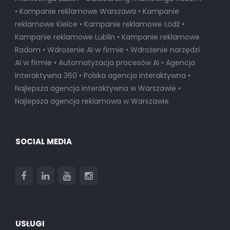
• Kampanie reklamowe Warszawa • Kampanie
reklamowe Kielce • Kampanie reklamowe Łódź •
Kampanie reklamowe Lublin • Kampanie reklamowe
Radom • Wdrożenie AI w firmie • Wdrożenie narzędzi
AI w firmie • Automatyzacja procesów AI • Agencja
interaktywna 360 • Polska agencja interaktywna •
Najlepsza agencja interaktywna w Warszawie
•
Najlepsza agencja reklamowa w Warszawie
SOCIAL MEDIA
USŁUGI