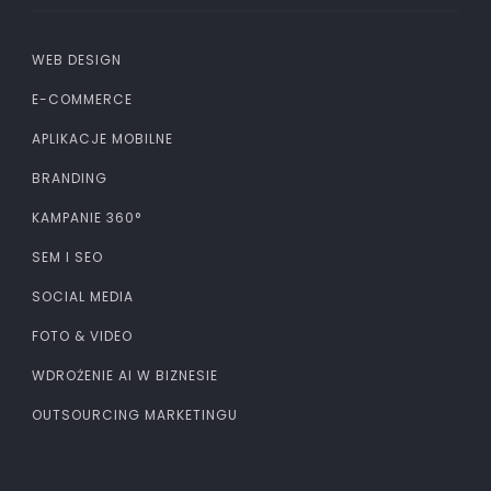
WEB DESIGN
E-COMMERCE
APLIKACJE MOBILNE
BRANDING
KAMPANIE 360°
SEM I SEO
SOCIAL MEDIA
FOTO & VIDEO
WDROŻENIE AI W BIZNESIE
OUTSOURCING MARKETINGU