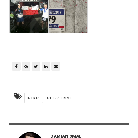
ISTRIA
ULTRATRIAL
DAMIAN SMAL