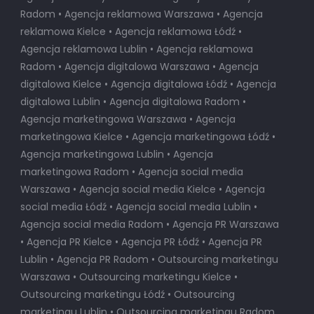
Radom • Agencja reklamowa Warszawa • Agencja
reklamowa Kielce • Agencja reklamowa Łódź •
Agencja reklamowa Lublin • Agencja reklamowa
Radom • Agencja digitalowa Warszawa • Agencja
digitalowa Kielce • Agencja digitalowa Łódź • Agencja
digitalowa Lublin • Agencja digitalowa Radom •
Agencja marketingowa Warszawa • Agencja
marketingowa Kielce • Agencja marketingowa Łódź •
Agencja marketingowa Lublin • Agencja
marketingowa Radom • Agencja social media
Warszawa • Agencja social media Kielce • Agencja
social media Łódź • Agencja social media Lublin •
Agencja social media Radom • Agencja PR Warszawa
• Agencja PR Kielce • Agencja PR Łódź • Agencja PR
Lublin • Agencja PR Radom • Outsourcing marketingu
Warszawa • Outsourcing marketingu Kielce •
Outsourcing marketingu Łódź • Outsourcing
marketingu Lublin • Outsourcing marketingu Radom