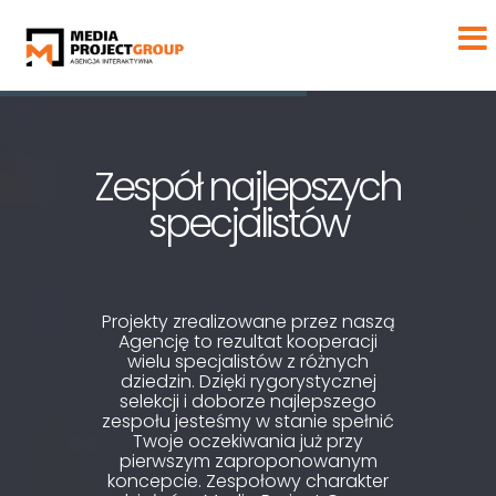
Zespół najlepszych
specjalistów
Projekty zrealizowane przez naszą
Agencję to rezultat kooperacji
wielu specjalistów z różnych
dziedzin. Dzięki rygorystycznej
selekcji i doborze najlepszego
zespołu jesteśmy w stanie spełnić
Twoje oczekiwania już przy
pierwszym zaproponowanym
koncepcie. Zespołowy charakter