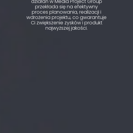
działań w Media Project Group
przekłada się na efektywny
proces planowania, realizacji i
wdrożenia projektu, co gwarantuje
Ci zwiększenie zysków i produkt
najwyższej jakości.