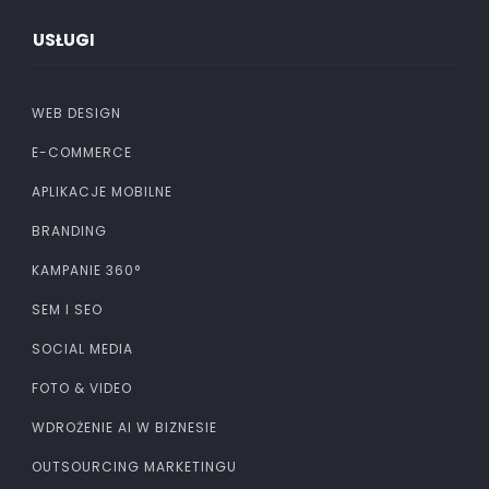
USŁUGI
WEB DESIGN
E-COMMERCE
APLIKACJE MOBILNE
BRANDING
KAMPANIE 360°
SEM I SEO
SOCIAL MEDIA
FOTO & VIDEO
WDROŻENIE AI W BIZNESIE
OUTSOURCING MARKETINGU