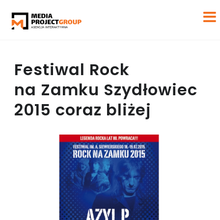
Festiwal Rock
na Zamku Szydłowiec
2015 coraz bliżej