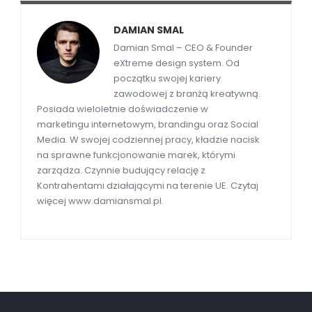
DAMIAN SMAL
Damian Smal – CEO & Founder
eXtreme design system. Od
początku swojej kariery
zawodowej z branżą kreatywną.
Posiada wieloletnie doświadczenie w
marketingu internetowym, brandingu oraz Social
Media. W swojej codziennej pracy, kładzie nacisk
na sprawne funkcjonowanie marek, którymi
zarządza. Czynnie budujący relację z
Kontrahentami działającymi na terenie UE. Czytaj
więcej www.damiansmal.pl.