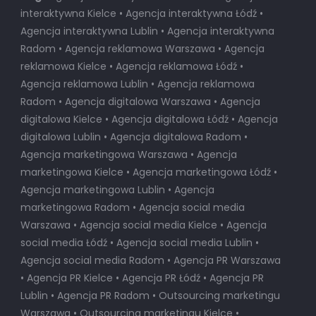
interaktywna Kielce • Agencja interaktywna Łódź •
Agencja interaktywna Lublin • Agencja interaktywna
Radom • Agencja reklamowa Warszawa • Agencja
reklamowa Kielce • Agencja reklamowa Łódź •
Agencja reklamowa Lublin • Agencja reklamowa
Radom • Agencja digitalowa Warszawa • Agencja
digitalowa Kielce • Agencja digitalowa Łódź • Agencja
digitalowa Lublin • Agencja digitalowa Radom •
Agencja marketingowa Warszawa • Agencja
marketingowa Kielce • Agencja marketingowa Łódź •
Agencja marketingowa Lublin • Agencja
marketingowa Radom • Agencja social media
Warszawa • Agencja social media Kielce • Agencja
social media Łódź • Agencja social media Lublin •
Agencja social media Radom • Agencja PR Warszawa
• Agencja PR Kielce • Agencja PR Łódź • Agencja PR
Lublin • Agencja PR Radom • Outsourcing marketingu
Warszawa • Outsourcing marketingu Kielce •