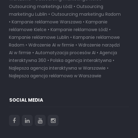
Outsourcing marketingu Łódź • Outsourcing
marketingu Lublin • Outsourcing marketingu Radom
• Kampanie reklamowe Warszawa • Kampanie
reklamowe Kielce • Kampanie reklamowe Łódź •
Kampanie reklamowe Lublin • Kampanie reklamowe
Radom • Wdrożenie AI w firmie • Wdrożenie narzędzi
AI w firmie • Automatyzacja procesów AI • Agencja
interaktywna 360 • Polska agencja interaktywna •
Najlepsza agencja interaktywna w Warszawie
•
Najlepsza agencja reklamowa w Warszawie
SOCIAL MEDIA