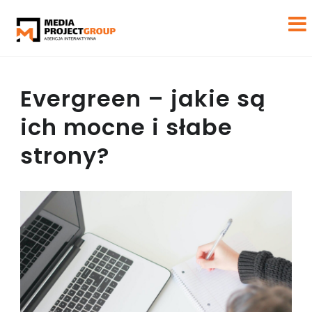
Evergreen – jakie są
ich mocne i słabe
strony?