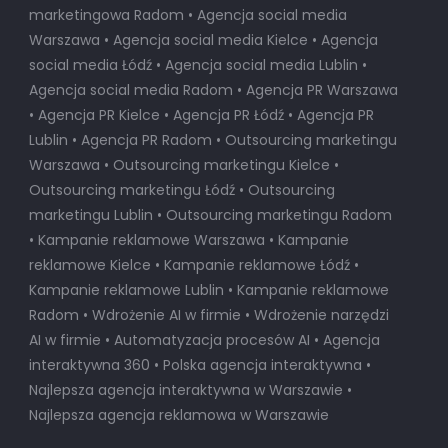
marketingowa Radom • Agencja social media
Warszawa • Agencja social media Kielce • Agencja
social media Łódź • Agencja social media Lublin •
Agencja social media Radom • Agencja PR Warszawa
• Agencja PR Kielce • Agencja PR Łódź • Agencja PR
Lublin • Agencja PR Radom • Outsourcing marketingu
Warszawa • Outsourcing marketingu Kielce •
Outsourcing marketingu Łódź • Outsourcing
marketingu Lublin • Outsourcing marketingu Radom
• Kampanie reklamowe Warszawa • Kampanie
reklamowe Kielce • Kampanie reklamowe Łódź •
Kampanie reklamowe Lublin • Kampanie reklamowe
Radom • Wdrożenie AI w firmie • Wdrożenie narzędzi
AI w firmie • Automatyzacja procesów AI • Agencja
interaktywna 360 • Polska agencja interaktywna •
Najlepsza agencja interaktywna w Warszawie
•
Najlepsza agencja reklamowa w Warszawie