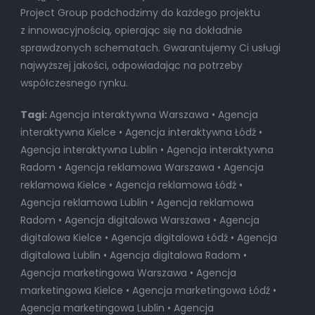
Project Group podchodzimy do każdego projektu
z innowacyjnością, opierając się na dokładnie
sprawdzonych schematach. Gwarantujemy Ci usługi
najwyższej jakości, odpowiadając na potrzeby
współczesnego rynku.
Tagi:
Agencja interaktywna Warszawa • Agencja
interaktywna Kielce • Agencja interaktywna Łódź •
Agencja interaktywna Lublin • Agencja interaktywna
Radom • Agencja reklamowa Warszawa • Agencja
reklamowa Kielce • Agencja reklamowa Łódź •
Agencja reklamowa Lublin • Agencja reklamowa
Radom • Agencja digitalowa Warszawa • Agencja
digitalowa Kielce • Agencja digitalowa Łódź • Agencja
digitalowa Lublin • Agencja digitalowa Radom •
Agencja marketingowa Warszawa • Agencja
marketingowa Kielce • Agencja marketingowa Łódź •
Agencja marketingowa Lublin • Agencja