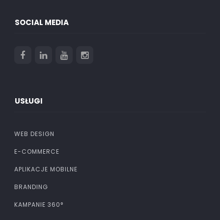
SOCIAL MEDIA
USŁUGI
WEB DESIGN
E-COMMERCE
APLIKACJE MOBILNE
BRANDING
KAMPANIE 360°