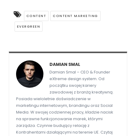
CONTENT
CONTENT MARKETING
EVERGREEN
DAMIAN SMAL
Damian Smal – CEO & Founder
eXtreme design system. Od
początku swojej kariery
zawodowej z branżą kreatywną.
Posiada wieloletnie doświadczenie w
marketingu internetowym, brandingu oraz Social
Media. W swojej codziennej pracy, kładzie nacisk
na sprawne funkcjonowanie marek, którymi
zarządza. Czynnie budujący relację z
Kontrahentami działającymi na terenie UE. Czytaj