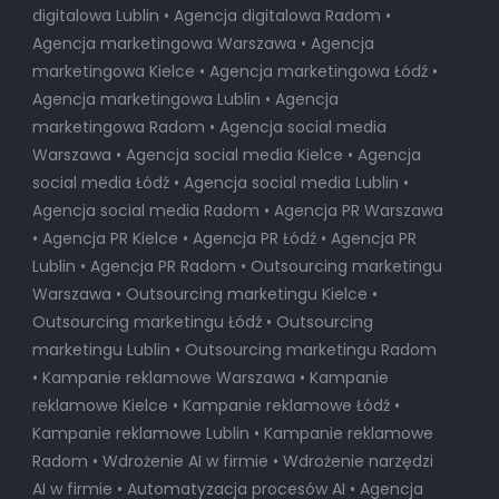
digitalowa Lublin • Agencja digitalowa Radom •
Agencja marketingowa Warszawa • Agencja
marketingowa Kielce • Agencja marketingowa Łódź •
Agencja marketingowa Lublin • Agencja
marketingowa Radom • Agencja social media
Warszawa • Agencja social media Kielce • Agencja
social media Łódź • Agencja social media Lublin •
Agencja social media Radom • Agencja PR Warszawa
• Agencja PR Kielce • Agencja PR Łódź • Agencja PR
Lublin • Agencja PR Radom • Outsourcing marketingu
Warszawa • Outsourcing marketingu Kielce •
Outsourcing marketingu Łódź • Outsourcing
marketingu Lublin • Outsourcing marketingu Radom
• Kampanie reklamowe Warszawa • Kampanie
reklamowe Kielce • Kampanie reklamowe Łódź •
Kampanie reklamowe Lublin • Kampanie reklamowe
Radom • Wdrożenie AI w firmie • Wdrożenie narzędzi
AI w firmie • Automatyzacja procesów AI • Agencja