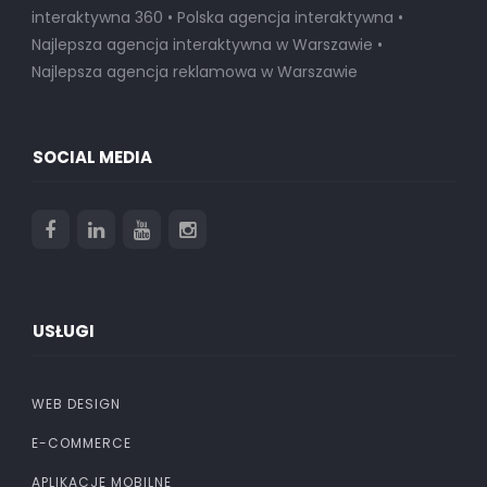
interaktywna 360 • Polska agencja interaktywna •
Najlepsza agencja interaktywna w Warszawie
•
Najlepsza agencja reklamowa w Warszawie
SOCIAL MEDIA
USŁUGI
WEB DESIGN
E-COMMERCE
APLIKACJE MOBILNE