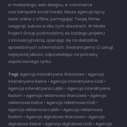
e-marketingu, web designu, e-commerce
oraz kampanii social media. Nasza agencja łączy
świat online z offline, pomagając Twojej firmie
osiągnąć sukces w obu tych obszarach. W Media
Project Group podchodzimy do każdego projektu
z innowacyjnością, opierając się na dokładnie
sprawdzonych schematach. Gwarantujemy Ci usługi
najwyższej jakości, odpowiadając na potrzeby
współczesnego rynku.
Tagi:
Agencja interaktywna Warszawa • Agencja
interaktywna Kielce • Agencja interaktywna Łódź •
Agencja interaktywna Lublin • Agencja interaktywna
Radom • Agencja reklamowa Warszawa • Agencja
reklamowa Kielce • Agencja reklamowa Łódź •
Agencja reklamowa Lublin • Agencja reklamowa
Radom • Agencja digitalowa Warszawa • Agencja
digitalowa Kielce • Agencja digitalowa Łódź • Agencja