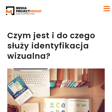
Czym jest i do czego
służy identyfikacja
wizualna?