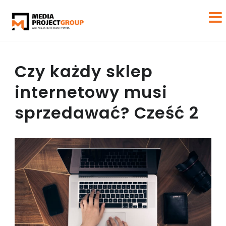
Czy każdy sklep
internetowy musi
sprzedawać? Cześć 2