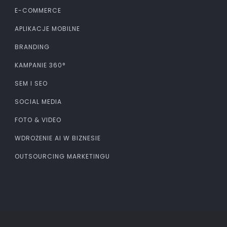
E-COMMERCE
APLIKACJE MOBILNE
BRANDING
KAMPANIE 360°
SEM I SEO
SOCIAL MEDIA
FOTO & VIDEO
WDROŻENIE AI W BIZNESIE
OUTSOURCING MARKETINGU