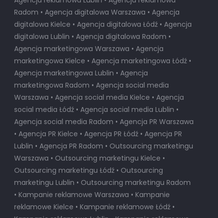
Agencja reklamowa Lublin • Agencja reklamowa
Radom • Agencja digitalowa Warszawa • Agencja
digitalowa Kielce • Agencja digitalowa Łódź • Agencja
digitalowa Lublin • Agencja digitalowa Radom •
Agencja marketingowa Warszawa • Agencja
marketingowa Kielce • Agencja marketingowa Łódź •
Agencja marketingowa Lublin • Agencja
marketingowa Radom • Agencja social media
Warszawa • Agencja social media Kielce • Agencja
social media Łódź • Agencja social media Lublin •
Agencja social media Radom • Agencja PR Warszawa
• Agencja PR Kielce • Agencja PR Łódź • Agencja PR
Lublin • Agencja PR Radom • Outsourcing marketingu
Warszawa • Outsourcing marketingu Kielce •
Outsourcing marketingu Łódź • Outsourcing
marketingu Lublin • Outsourcing marketingu Radom
• Kampanie reklamowe Warszawa • Kampanie
reklamowe Kielce • Kampanie reklamowe Łódź •