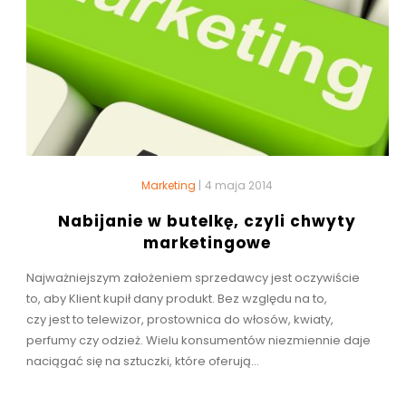
Marketing
|
4 maja 2014
Nabijanie w butelkę, czyli chwyty
marketingowe
Najważniejszym założeniem sprzedawcy jest oczywiście
to, aby Klient kupił dany produkt. Bez względu na to,
czy jest to telewizor, prostownica do włosów, kwiaty,
perfumy czy odzież. Wielu konsumentów niezmiennie daje
naciągać się na sztuczki, które oferują...