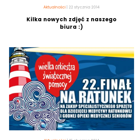
Aktualności
|
22 stycznia 2014
Kilka nowych zdjęć z naszego
biura :)