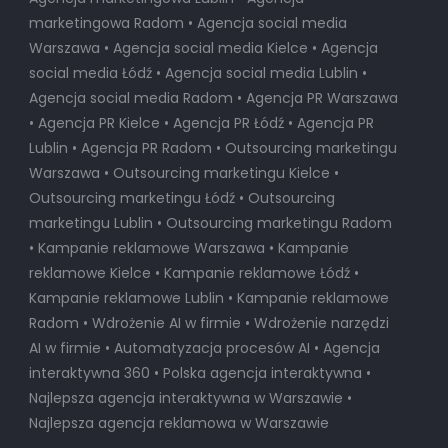
Agencja marketingowa Lublin • Agencja
marketingowa Radom • Agencja social media
Warszawa • Agencja social media Kielce • Agencja
social media Łódź • Agencja social media Lublin •
Agencja social media Radom • Agencja PR Warszawa
• Agencja PR Kielce • Agencja PR Łódź • Agencja PR
Lublin • Agencja PR Radom • Outsourcing marketingu
Warszawa • Outsourcing marketingu Kielce •
Outsourcing marketingu Łódź • Outsourcing
marketingu Lublin • Outsourcing marketingu Radom
• Kampanie reklamowe Warszawa • Kampanie
reklamowe Kielce • Kampanie reklamowe Łódź •
Kampanie reklamowe Lublin • Kampanie reklamowe
Radom • Wdrożenie AI w firmie • Wdrożenie narzędzi
AI w firmie • Automatyzacja procesów AI • Agencja
interaktywna 360 • Polska agencja interaktywna •
Najlepsza agencja interaktywna w Warszawie
•
Najlepsza agencja reklamowa w Warszawie