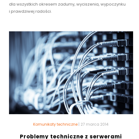
dla wszystkich okresem zadumy, wyciszenia, wypoczynku
i prawdziwej radości.
Komunikaty techniczne
|
27 marca 2014
Problemy techniczne z serwerami