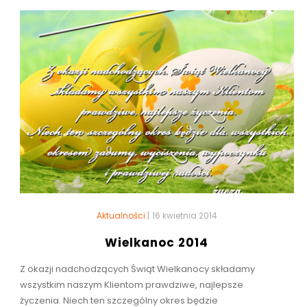
Aktualności
|
16 kwietnia 2014
Wielkanoc 2014
Z okazji nadchodzących Świąt Wielkanocy składamy
wszystkim naszym Klientom prawdziwe, najlepsze
życzenia. Niech ten szczególny okres będzie