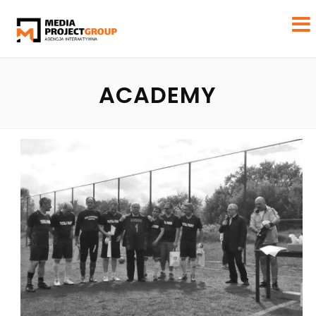
ACADEMY