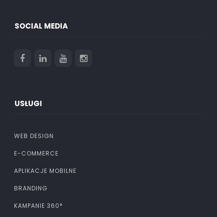
SOCIAL MEDIA
USŁUGI
WEB DESIGN
E-COMMERCE
APLIKACJE MOBILNE
BRANDING
KAMPANIE 360°