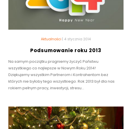
Aktualności
|
4 stycznia 2014
Podsumowanie roku 2013
Na samym początku pragniemy życzyć Państwu
wszystkiego co najlepsze w Nowym Roku 2014!
Dziękujemy wszystkim Partnerom i Kontrahentom bez
których nie byłoby tego wszystkiego. Rok 2013 był dla nas
rokiem pełnym pracy, inwestycji, stresu...