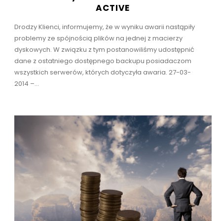
ACTIVE
Drodzy Klienci, informujemy, że w wyniku awarii nastąpiły
problemy ze spójnością plików na jednej z macierzy
dyskowych. W związku z tym postanowiliśmy udostępnić
dane z ostatniego dostępnego backupu posiadaczom
wszystkich serwerów, których dotyczyła awaria. 27-03-
2014 –...